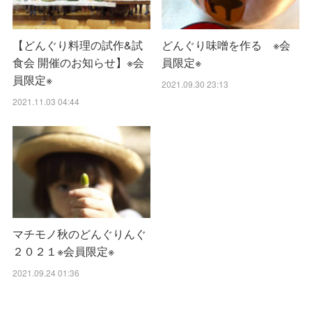
【どんぐり料理の試作&試
どんぐり味噌を作る ※会
食会 開催のお知らせ】※会
員限定※
員限定※
2021.09.30 23:13
2021.11.03 04:44
マチモノ秋のどんぐりんぐ
２０２１※会員限定※
2021.09.24 01:36